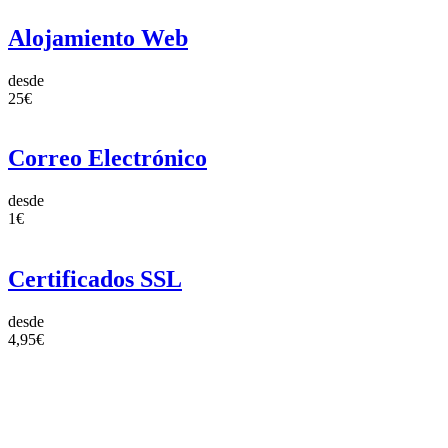
Alojamiento Web
desde
25€
Correo Electrónico
desde
1€
Certificados SSL
desde
4,95€