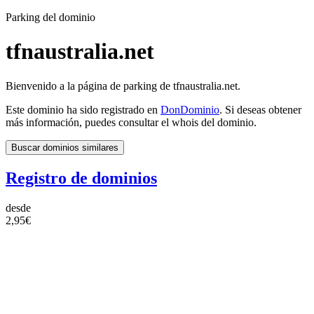
Parking del dominio
tfnaustralia.net
Bienvenido a la página de parking de tfnaustralia.net.
Este dominio ha sido registrado en
DonDominio
. Si deseas obtener
más información, puedes consultar el whois del dominio.
Buscar dominios similares
Registro de dominios
desde
2,95€